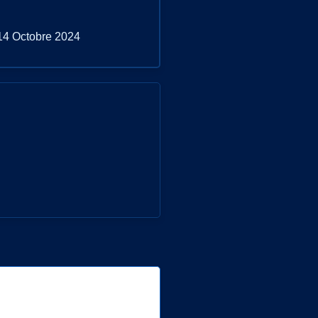
14 Octobre 2024