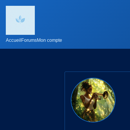
Accueil
Forums
Mon compte