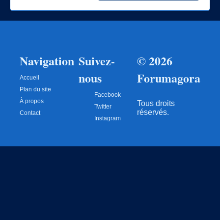
Navigation
Suivez-
© 2026
nous
Forumagora
Accueil
Plan du site
Facebook
À propos
Tous droits
Twitter
réservés.
Contact
Instagram