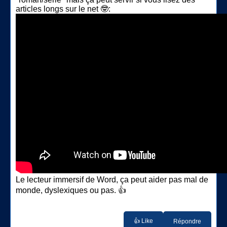
articles longs sur le net 🤓:
Le lecteur immersif de Word, ça peut aider pas mal de
monde, dyslexiques ou pas. 👍
👍 Like
Répondre