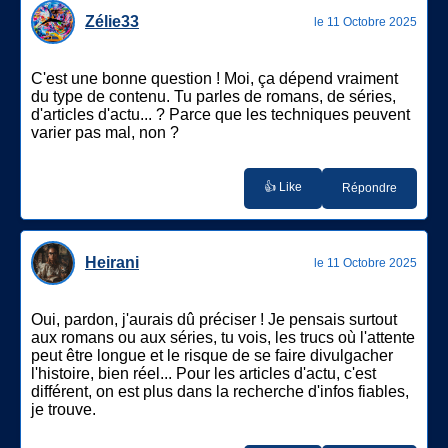
Zélie33
le 11 Octobre 2025
C'est une bonne question ! Moi, ça dépend vraiment
du type de contenu. Tu parles de romans, de séries,
d'articles d'actu... ? Parce que les techniques peuvent
varier pas mal, non ?
👍 Like
Répondre
Heirani
le 11 Octobre 2025
Oui, pardon, j'aurais dû préciser ! Je pensais surtout
aux romans ou aux séries, tu vois, les trucs où l'attente
peut être longue et le risque de se faire divulgacher
l'histoire, bien réel... Pour les articles d'actu, c'est
différent, on est plus dans la recherche d'infos fiables,
je trouve.