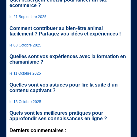
ecommerce ?
le 21 Septembre 2025
Comment contribuer au bien-être animal
facilement ? Partagez vos idées et expériences !
le 03 Octobre 2025
Quelles sont vos expériences avec la formation en
chamanisme ?
le 11 Octobre 2025
Quelles sont vos astuces pour lire la suite d'un
contenu captivant ?
le 13 Octobre 2025
Quels sont les meilleures pratiques pour
approfondir ses connaissances en ligne ?
Derniers commentaires :