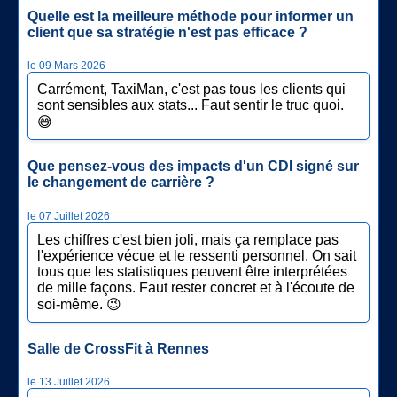
Quelle est la meilleure méthode pour informer un
client que sa stratégie n'est pas efficace ?
le 09 Mars 2026
Carrément, TaxiMan, c'est pas tous les clients qui
sont sensibles aux stats... Faut sentir le truc quoi.
😅
Que pensez-vous des impacts d'un CDI signé sur
le changement de carrière ?
le 07 Juillet 2026
Les chiffres c'est bien joli, mais ça remplace pas
l'expérience vécue et le ressenti personnel. On sait
tous que les statistiques peuvent être interprétées
de mille façons. Faut rester concret et à l'écoute de
soi-même. 😉
Salle de CrossFit à Rennes
le 13 Juillet 2026