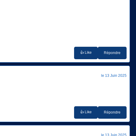
👍 Like
Répondre
le 13 Juin 2025
👍 Like
Répondre
le 13 Juin 2025