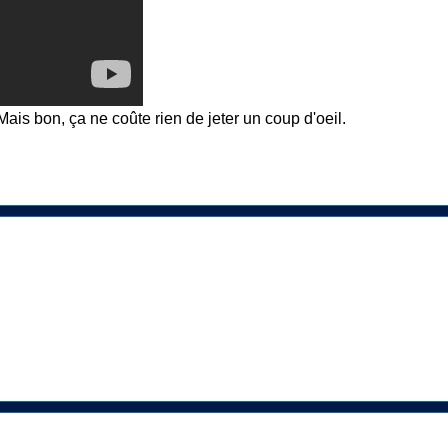
Mais bon, ça ne coûte rien de jeter un coup d'oeil.