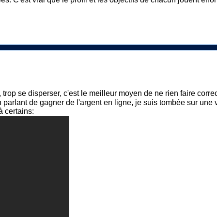
, trop se disperser, c'est le meilleur moyen de ne rien faire co
En parlant de gagner de l'argent en ligne, je suis tombée sur une
à certains: