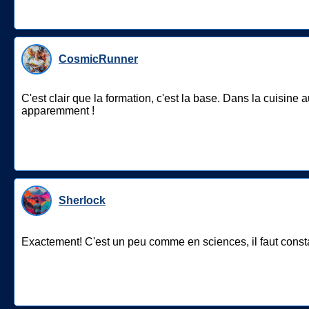
CosmicRunner
C'est clair que la formation, c'est la base. Dans la cuisine 
apparemment !
Sherlock
Exactement! C'est un peu comme en sciences, il faut cons