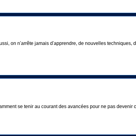
aussi, on n'arrête jamais d'apprendre, de nouvelles techniques, d
tamment se tenir au courant des avancées pour ne pas devenir o