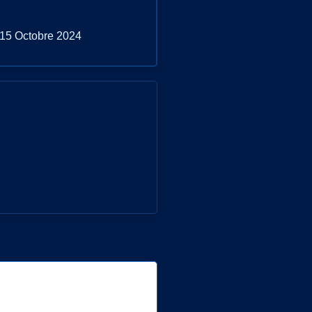
 15 Octobre 2024