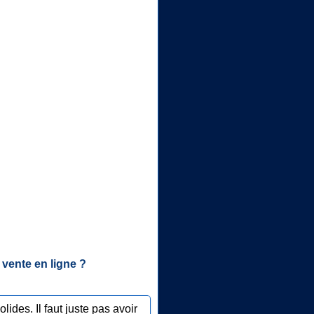
 vente en ligne ?
ides. Il faut juste pas avoir