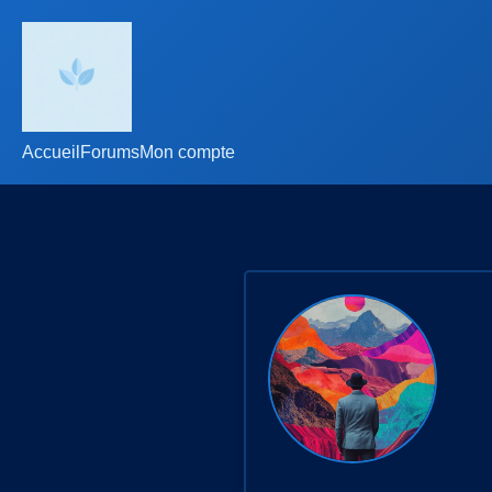
Accueil
Forums
Mon compte