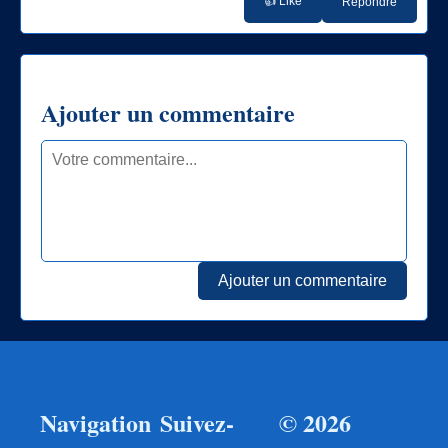
👍 Like
Répondre
Ajouter un commentaire
Ajouter un commentaire
Navigation
Suivez-
© 2026