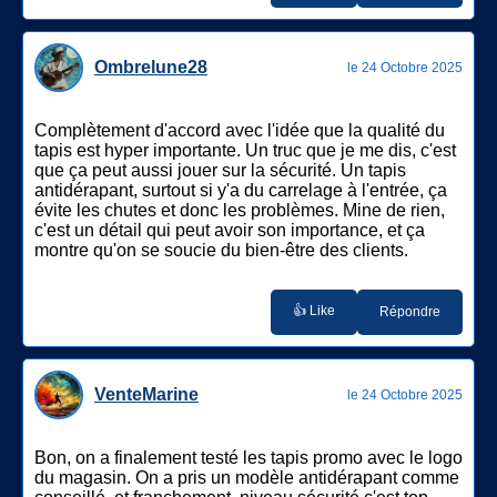
Ombrelune28
le 24 Octobre 2025
Complètement d'accord avec l'idée que la qualité du
tapis est hyper importante. Un truc que je me dis, c'est
que ça peut aussi jouer sur la sécurité. Un tapis
antidérapant, surtout si y'a du carrelage à l'entrée, ça
évite les chutes et donc les problèmes. Mine de rien,
c'est un détail qui peut avoir son importance, et ça
montre qu'on se soucie du bien-être des clients.
👍 Like
Répondre
VenteMarine
le 24 Octobre 2025
Bon, on a finalement testé les tapis promo avec le logo
du magasin. On a pris un modèle antidérapant comme