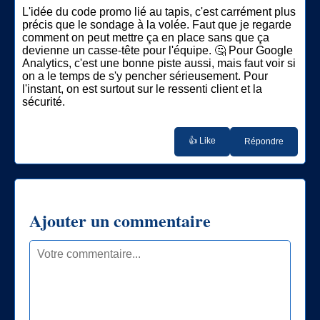
L'idée du code promo lié au tapis, c'est carrément plus
précis que le sondage à la volée. Faut que je regarde
comment on peut mettre ça en place sans que ça
devienne un casse-tête pour l'équipe. 🤔 Pour Google
Analytics, c'est une bonne piste aussi, mais faut voir si
on a le temps de s'y pencher sérieusement. Pour
l'instant, on est surtout sur le ressenti client et la
sécurité.
👍 Like
Répondre
Ajouter un commentaire