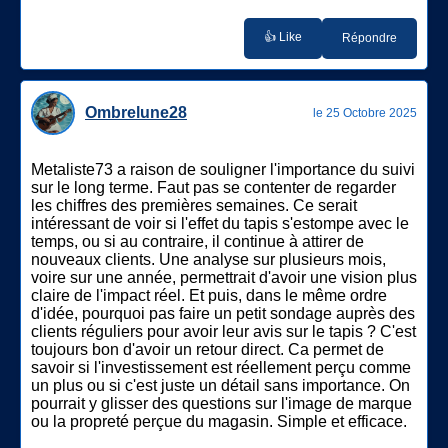
👍 Like
Répondre
Ombrelune28
le 25 Octobre 2025
Metaliste73 a raison de souligner l'importance du suivi
sur le long terme. Faut pas se contenter de regarder
les chiffres des premières semaines. Ce serait
intéressant de voir si l'effet du tapis s'estompe avec le
temps, ou si au contraire, il continue à attirer de
nouveaux clients. Une analyse sur plusieurs mois,
voire sur une année, permettrait d'avoir une vision plus
claire de l'impact réel. Et puis, dans le même ordre
d'idée, pourquoi pas faire un petit sondage auprès des
clients réguliers pour avoir leur avis sur le tapis ? C'est
toujours bon d'avoir un retour direct. Ca permet de
savoir si l'investissement est réellement perçu comme
un plus ou si c'est juste un détail sans importance. On
pourrait y glisser des questions sur l'image de marque
ou la propreté perçue du magasin. Simple et efficace.