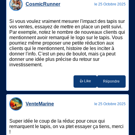
CosmicRunner
le 25 Octobre 2025
Si vous voulez vraiment mesurer l'impact des tapis sur
vos ventes, essayez de mettre en place un petit suivi.
Par exemple, notez le nombre de nouveaux clients qui
mentionnent avoir remarqué le logo sur le tapis. Vous
pourriez même proposer une petite réduction aux
clients qui le mentionnent, histoire de les inciter à
donner l'info. C'est un peu de boulot, mais ça peut
donner une idée plus précise du retour sur
investissement.
👍 Like
Répondre
VenteMarine
le 25 Octobre 2025
Super idée le coup de la réduc pour ceux qui
remarquent le tapis, on va ptet essayer ça tiens, merci
!