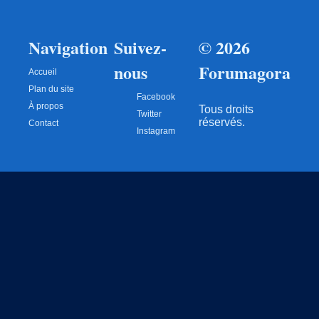
Navigation
Suivez-
© 2026
nous
Forumagora
Accueil
Plan du site
Facebook
À propos
Tous droits
Twitter
réservés.
Contact
Instagram