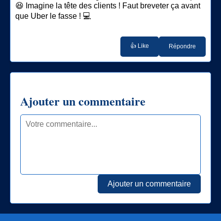
😆 Imagine la tête des clients ! Faut breveter ça avant
que Uber le fasse ! 💻
👍 Like
Répondre
Ajouter un commentaire
Ajouter un commentaire