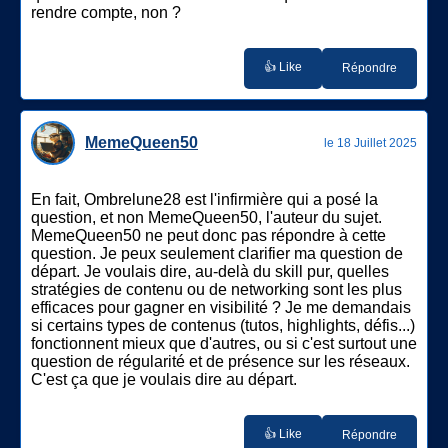
rendre compte, non ?
👍 Like
Répondre
MemeQueen50
le 18 Juillet 2025
En fait, Ombrelune28 est l'infirmière qui a posé la
question, et non MemeQueen50, l'auteur du sujet.
MemeQueen50 ne peut donc pas répondre à cette
question. Je peux seulement clarifier ma question de
départ. Je voulais dire, au-delà du skill pur, quelles
stratégies de contenu ou de networking sont les plus
efficaces pour gagner en visibilité ? Je me demandais
si certains types de contenus (tutos, highlights, défis...)
fonctionnent mieux que d'autres, ou si c'est surtout une
question de régularité et de présence sur les réseaux.
C'est ça que je voulais dire au départ.
👍 Like
Répondre