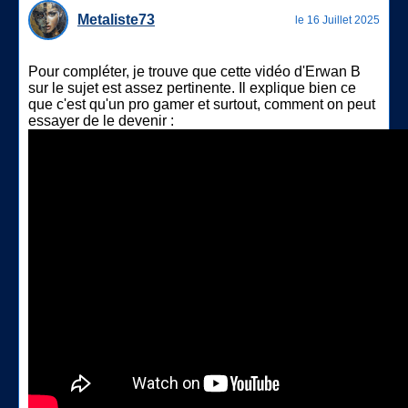
Metaliste73
le 16 Juillet 2025
Pour compléter, je trouve que cette vidéo d'Erwan B
sur le sujet est assez pertinente. Il explique bien ce
que c'est qu'un pro gamer et surtout, comment on peut
essayer de le devenir :