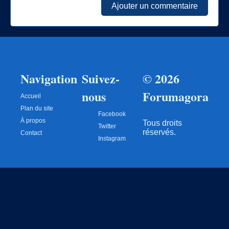
Ajouter un commentaire
Navigation
Suivez-
© 2026
nous
Forumagora
Accueil
Plan du site
Facebook
À propos
Tous droits
Twitter
réservés.
Contact
Instagram