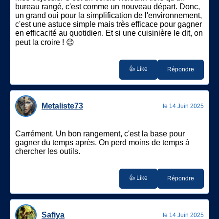
bureau rangé, c'est comme un nouveau départ. Donc,
un grand oui pour la simplification de l'environnement,
c'est une astuce simple mais très efficace pour gagner
en efficacité au quotidien. Et si une cuisinière le dit, on
peut la croire ! 😉
👍 Like
Répondre
Metaliste73
le 14 Juin 2025
Carrément. Un bon rangement, c'est la base pour
gagner du temps après. On perd moins de temps à
chercher les outils.
👍 Like
Répondre
Safiya
le 14 Juin 2025