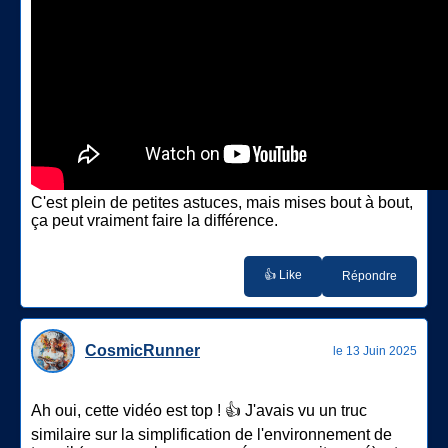
C'est plein de petites astuces, mais mises bout à bout,
ça peut vraiment faire la différence.
👍 Like
Répondre
CosmicRunner
le 13 Juin 2025
Ah oui, cette vidéo est top ! 👍 J'avais vu un truc
similaire sur la simplification de l'environnement de