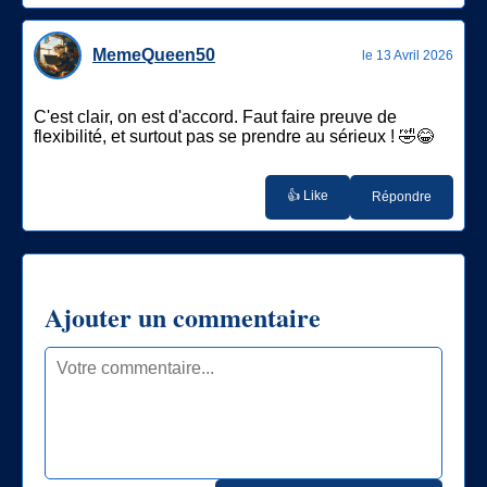
MemeQueen50
le 13 Avril 2026
C'est clair, on est d'accord. Faut faire preuve de
flexibilité, et surtout pas se prendre au sérieux ! 🤣😂
👍 Like
Répondre
Ajouter un commentaire