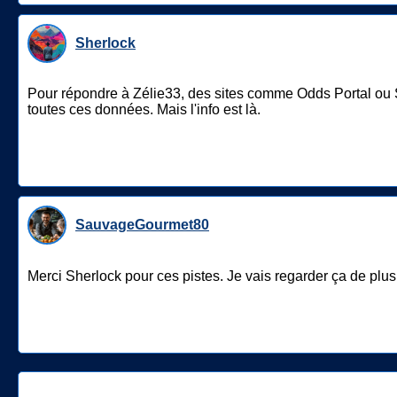
Sherlock
Pour répondre à Zélie33, des sites comme Odds Portal ou 
toutes ces données. Mais l'info est là.
SauvageGourmet80
Merci Sherlock pour ces pistes. Je vais regarder ça de plus