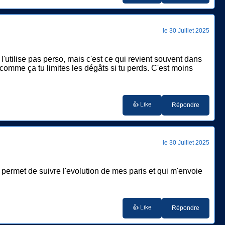
le 30 Juillet 2025
l'utilise pas perso, mais c'est ce qui revient souvent dans
 comme ça tu limites les dégâts si tu perds. C'est moins
👍 Like
Répondre
le 30 Juillet 2025
e permet de suivre l'evolution de mes paris et qui m'envoie
👍 Like
Répondre