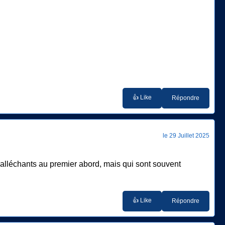
👍 Like
Répondre
le 29 Juillet 2025
r alléchants au premier abord, mais qui sont souvent
👍 Like
Répondre