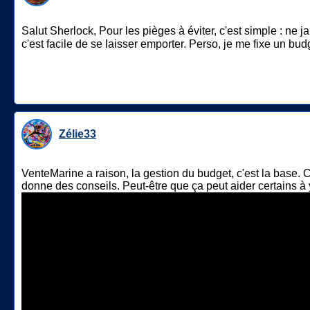
Salut Sherlock, Pour les pièges à éviter, c'est simple : ne 
c'est facile de se laisser emporter. Perso, je me fixe un bud
Zélie33
VenteMarine a raison, la gestion du budget, c'est la base. C'
donne des conseils. Peut-être que ça peut aider certains à y 