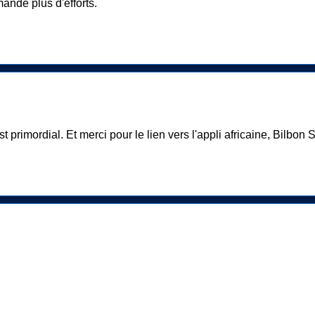
ande plus d'efforts.
 primordial. Et merci pour le lien vers l'appli africaine, Bilbon S