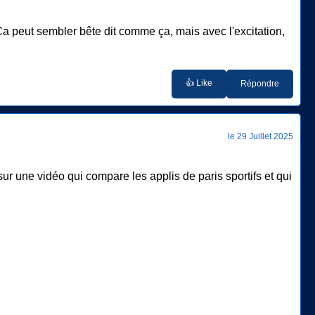
 Ça peut sembler bête dit comme ça, mais avec l'excitation,
👍 Like
Répondre
le 29 Juillet 2025
sur une vidéo qui compare les applis de paris sportifs et qui