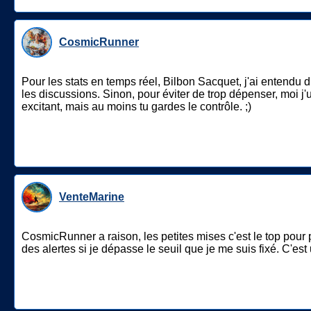
CosmicRunner
Pour les stats en temps réel, Bilbon Sacquet, j'ai entendu d
les discussions. Sinon, pour éviter de trop dépenser, moi j'
excitant, mais au moins tu gardes le contrôle. ;)
VenteMarine
CosmicRunner a raison, les petites mises c'est le top pour p
des alertes si je dépasse le seuil que je me suis fixé. C'e