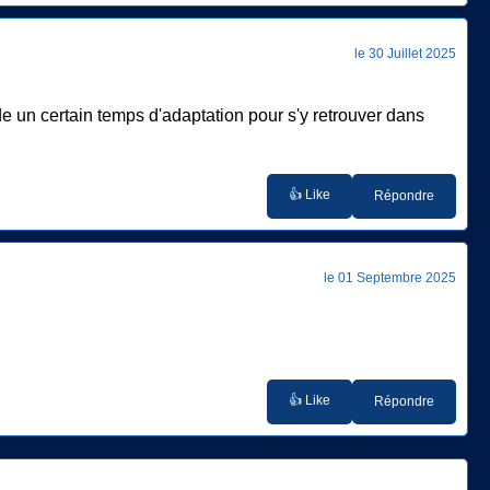
le 30 Juillet 2025
un certain temps d'adaptation pour s'y retrouver dans
👍 Like
Répondre
le 01 Septembre 2025
👍 Like
Répondre