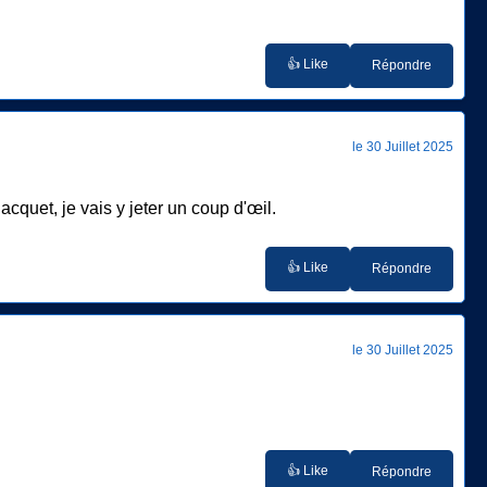
👍 Like
Répondre
le 30 Juillet 2025
acquet, je vais y jeter un coup d'œil.
👍 Like
Répondre
le 30 Juillet 2025
👍 Like
Répondre