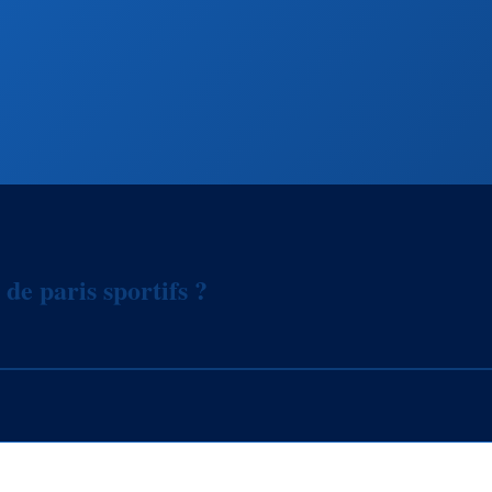
 de paris sportifs ?