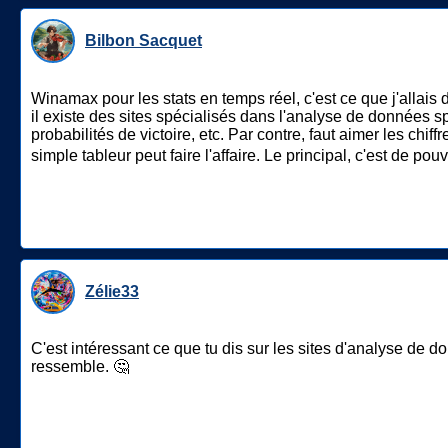
Bilbon Sacquet
Winamax pour les stats en temps réel, c'est ce que j'allais 
il existe des sites spécialisés dans l'analyse de données s
probabilités de victoire, etc. Par contre, faut aimer les chif
simple tableur peut faire l'affaire. Le principal, c'est de p
Zélie33
C'est intéressant ce que tu dis sur les sites d'analyse de d
ressemble. 🤔